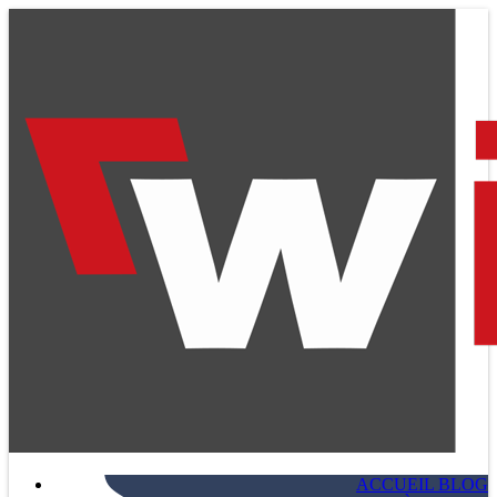
ACCUEIL BLOG