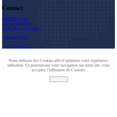
Contact
WIZDEO SAS
124 rue Réaumur
75002 Paris FRANCE
Contactez-nous
+33 1 85 09 05 10
Nous utilisons des Cookies afin d’optimiser votre expérience
utilisateur. En poursuivant votre navigation sur notre site, vous
acceptez l’utilisation de Cookies.
J'accepte