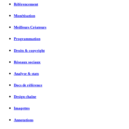
Référencement
Monétisation
Meilleurs Créateurs
Programmation
Droits & copyright
Réseaux sociaux
Analyse & stats
Docs de référence
Design chaîne
Imagettes
Annotations