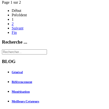
Page 1 sur 2
Début
Précédent
1
2
Suivant
Fin
Recherche ...
BLOG
Général
Référencement
Monétisation
Meilleurs Créateurs