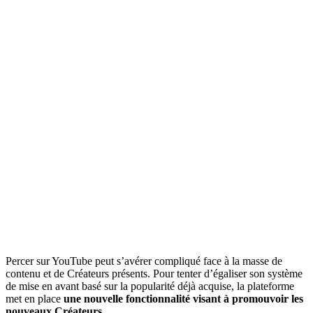
Percer sur YouTube peut s’avérer compliqué face à la masse de
contenu et de Créateurs présents. Pour tenter d’égaliser son système
de mise en avant basé sur la popularité déjà acquise, la plateforme
met en place
une nouvelle fonctionnalité visant à promouvoir les
nouveaux Créateurs.