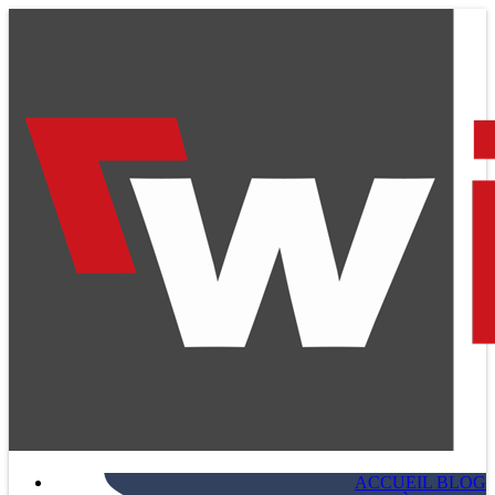
ACCUEIL BLOG