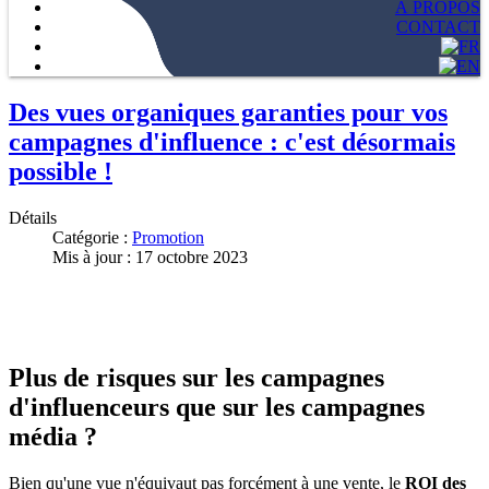
À PROPOS
CONTACT
Des vues organiques garanties pour vos
campagnes d'influence : c'est désormais
possible !
Détails
Catégorie :
Promotion
Mis à jour : 17 octobre 2023
Plus de risques sur les campagnes
d'influenceurs que sur les campagnes
média ?
Bien qu'une vue n'équivaut pas forcément à une vente, le
ROI des