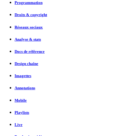
Programmation
Droits & copyright
Réseaux sociaux
Analyse & stats
Docs de référence
Design chaîne
Imagettes
Annotations
Mobile
Playlists
Live