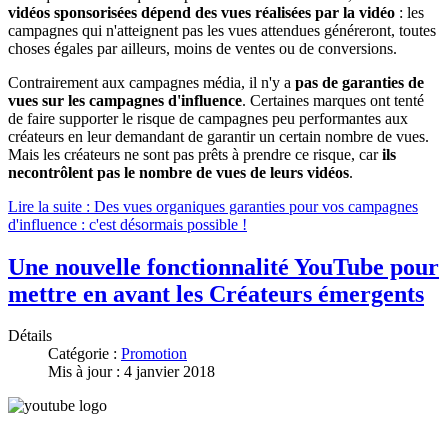
vidéos sponsorisées dépend des vues réalisées par la vidéo
: les
campagnes qui n'atteignent pas les vues attendues généreront, toutes
choses égales par ailleurs, moins de ventes ou de conversions.
Contrairement aux campagnes média, il n'y a
pas de garanties de
vues sur les campagnes d'influence
. Certaines marques ont tenté
de faire supporter le risque de campagnes peu performantes aux
créateurs en leur demandant de garantir un certain nombre de vues.
Mais les créateurs ne sont pas prêts à prendre ce risque, car
ils
ne
contrôlent pas le nombre de vues de leurs vidéos
.
Lire la suite : Des vues organiques garanties pour vos campagnes
d'influence : c'est désormais possible !
Une nouvelle fonctionnalité YouTube pour
mettre en avant les Créateurs émergents
Détails
Catégorie :
Promotion
Mis à jour : 4 janvier 2018