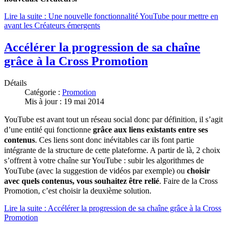
Lire la suite : Une nouvelle fonctionnalité YouTube pour mettre en
avant les Créateurs émergents
Accélérer la progression de sa chaîne
grâce à la Cross Promotion
Détails
Catégorie :
Promotion
Mis à jour : 19 mai 2014
YouTube est avant tout un réseau social donc par définition, il s’agit
d’une entité qui fonctionne
grâce aux liens existants entre ses
contenus
. Ces liens sont donc inévitables car ils font partie
intégrante de la structure de cette plateforme. A partir de là, 2 choix
s’offrent à votre chaîne sur YouTube : subir les algorithmes de
YouTube (avec la suggestion de vidéos par exemple) ou
choisir
avec quels contenus, vous souhaitez être relié
.
Faire de la Cross
Promotion, c’est choisir la deuxième solution.
Lire la suite : Accélérer la progression de sa chaîne grâce à la Cross
Promotion