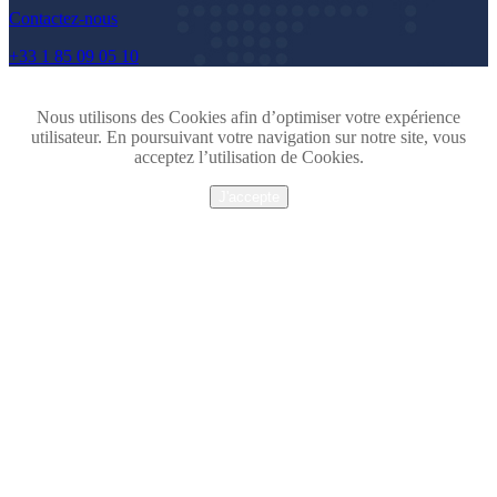
Contactez-nous
+33 1 85 09 05 10
Nous utilisons des Cookies afin d’optimiser votre expérience
utilisateur. En poursuivant votre navigation sur notre site, vous
acceptez l’utilisation de Cookies.
J'accepte