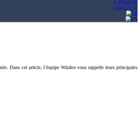
À PROPOS
CONTACT
ée. Dans cet article, l’équipe Wizdeo vous rappelle leurs principales