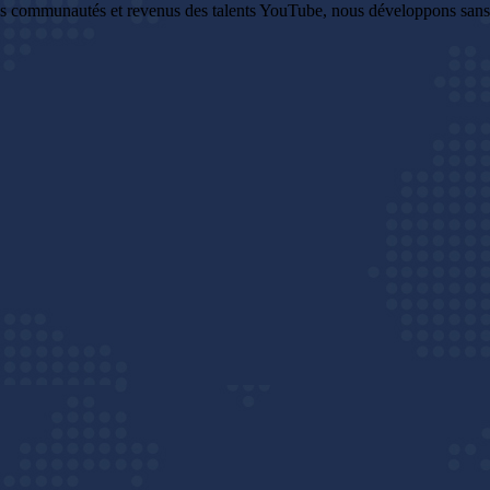
es communautés et revenus des talents YouTube, nous développons sans