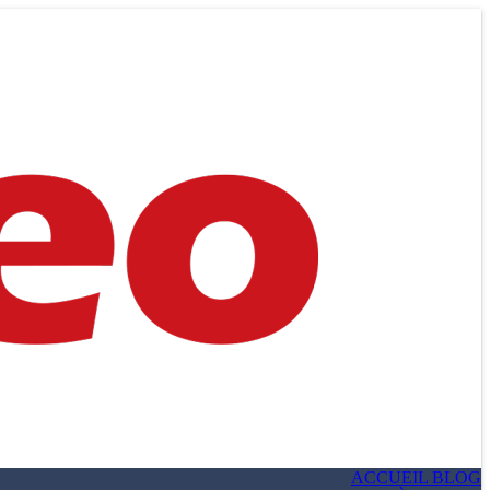
ACCUEIL BLOG