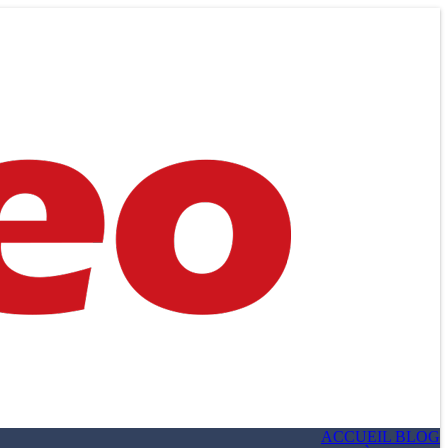
ACCUEIL BLOG