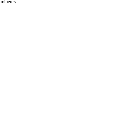
s mineurs.