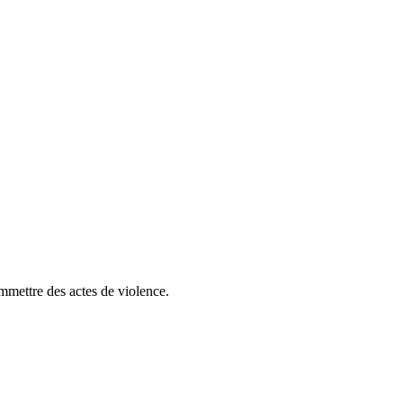
ommettre des actes de violence.