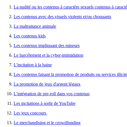
La nudité ou les contenus à caractère sexuels contenus à caract
Les contenus avec des visuels violents et/ou choquants
La maltraitance animale
Les contenus kids
Les contenus impliquant des mineurs
Le harcèlement et la cyber-intimidation
L'incitation à la haine
Les contenus faisant la promotion de produits ou services illicit
La promotion de
jeux d'argent légaux
L'intégration de pre-roll dans vos contenus
Les incitations à sortir de YouTube
Les jeux concours
Le merchandising et le crowdfunding