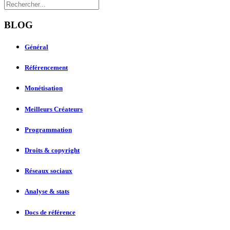
BLOG
Général
Référencement
Monétisation
Meilleurs Créateurs
Programmation
Droits & copyright
Réseaux sociaux
Analyse & stats
Docs de référence