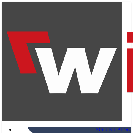
ACCUEIL BLOG