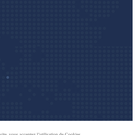
site, vous acceptez l’utilisation de Cookies.