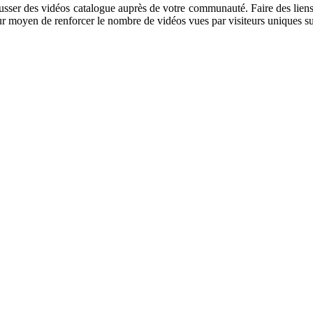
usser des vidéos catalogue auprès de votre communauté. Faire des liens
r moyen de renforcer le nombre de vidéos vues par visiteurs uniques su