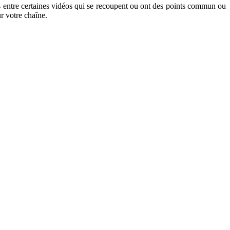
 entre certaines vidéos qui se recoupent ou ont des points commun ou
r votre chaîne.