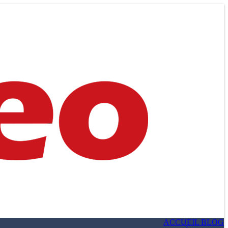
ACCUEIL BLOG