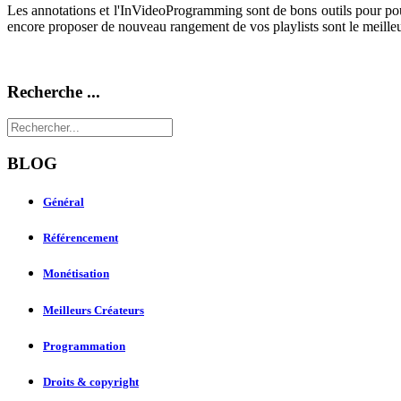
Les annotations et l'InVideoProgramming sont de bons outils pour po
encore proposer de nouveau rangement de vos playlists sont le meilleu
Recherche ...
BLOG
Général
Référencement
Monétisation
Meilleurs Créateurs
Programmation
Droits & copyright