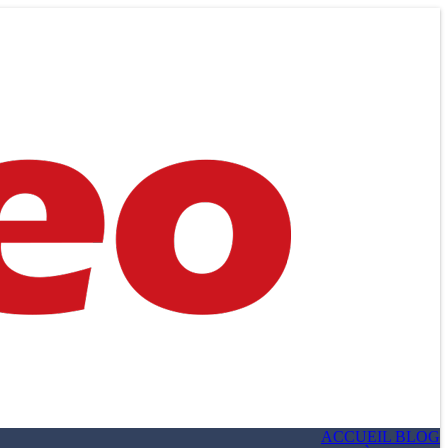
ACCUEIL BLOG