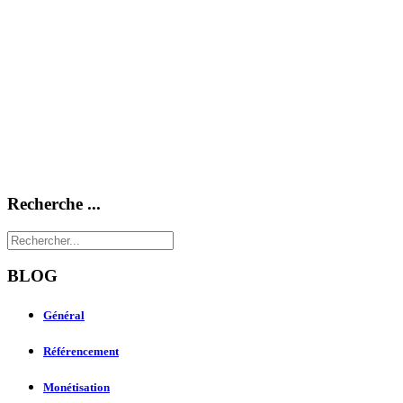
Recherche ...
BLOG
Général
Référencement
Monétisation