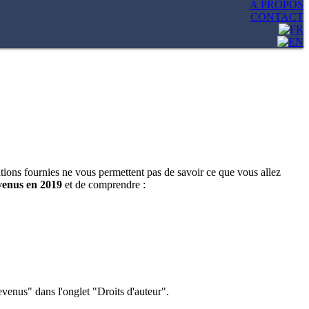
À PROPOS
CONTACT
tions fournies ne vous permettent pas de savoir ce que vous allez
venus en 2019
et de comprendre :
evenus" dans l'onglet "Droits d'auteur".