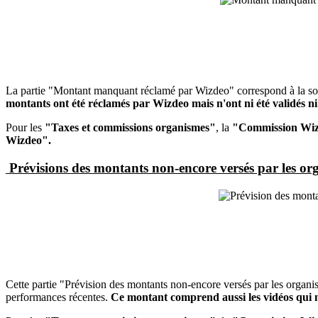
La partie "Montant manquant réclamé par Wizdeo" correspond à la so
montants ont été réclamés par Wizdeo mais n'ont ni été validés n
Pour les
"Taxes et commissions organismes"
, la
"Commission Wiz
Wizdeo".
Prévisions des montants non-encore versés par les or
Cette partie "Prévision des montants non-encore versés par les organi
performances récentes.
Ce montant comprend aussi les vidéos qui n'