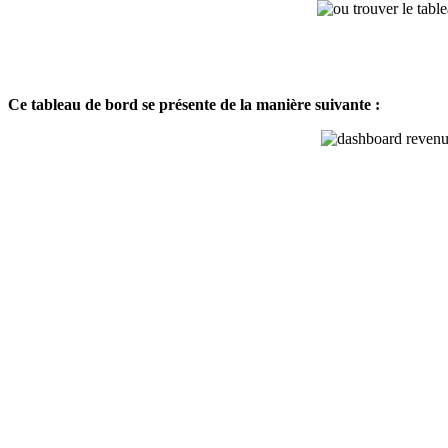
Ce tableau de bord se présente de la manière suivante :