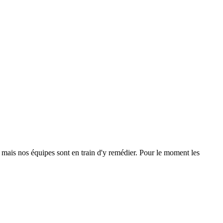
 mais nos équipes sont en train d'y remédier. Pour le moment les