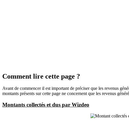
Comment lire cette page ?
Avant de commencer il est important de préciser que les revenus génér
montants présents sur cette page ne concernent que les revenus génér
Montants collectés et dus par Wizdeo