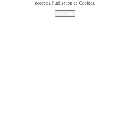
acceptez l’utilisation de Cookies.
J'accepte