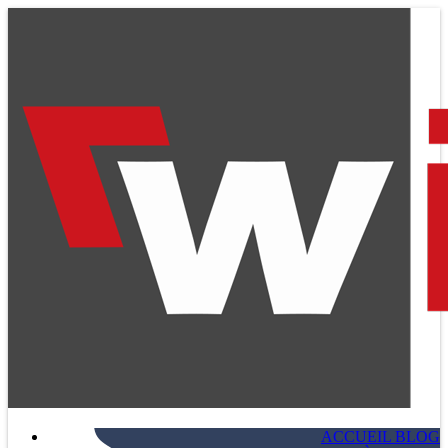
ACCUEIL BLOG