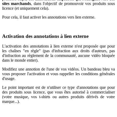
sites marchands
, dans l'objectif de promouvoir vos produits sous
licence (et uniquement cela).
Pour cela, il faut activer les annotations vers lien externe.
Activation des annotations à lien externe
L'activation des annotations à lien externe n'est proposée que pour
les chaînes "en règle" (pas d'infraction aux droits d'auteurs, pas
d'infraction au règlement de la communauté, aucune vidéo bloquée
dans le monde entier).
Modifiez une annotion de l'une de vos vidéos. Un bandeau bleu va
vous proposer l'activation et vous rappeller les conditions générales
d'usage.
Le point important est de n'utiliser ce type d'annotations que pour
des produits sous licence, que vous êtes autorisé à commercialiser
(votre musique, vos t-shirts ou autres produits dérivés de votre
marque...).