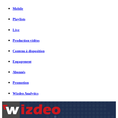
Mobile
Playlists
Live
Production vidéos
Contenu à disposition
Engagement
Abonnés
Promotion
Wizdeo Analytics