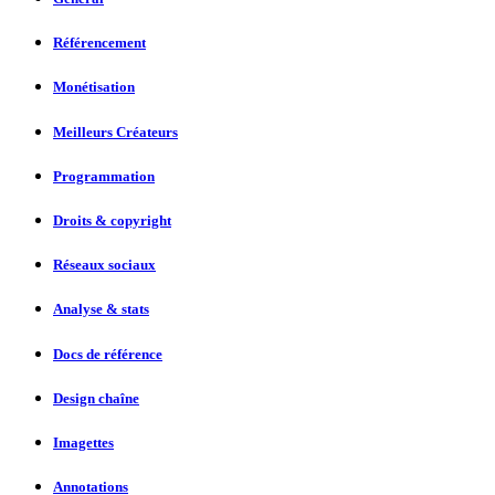
Référencement
Monétisation
Meilleurs Créateurs
Programmation
Droits & copyright
Réseaux sociaux
Analyse & stats
Docs de référence
Design chaîne
Imagettes
Annotations