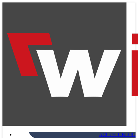
ACCUEIL BLOG