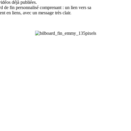
idéos déjà publiées.
rd de fin personnalisé comprenant : un lien vers sa
nt en liens, avec un message très clair.