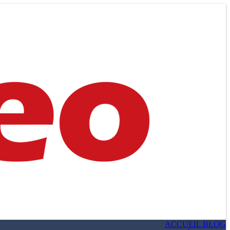
ACCUEIL BLOG