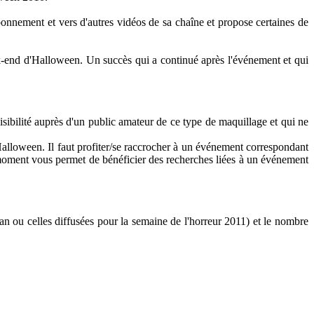
onnement et vers d'autres vidéos de sa chaîne et propose certaines de
-end d'Halloween. Un succès qui a continué après l'événement et qui
isibilité auprès d'un public amateur de ce type de maquillage et qui ne
alloween. Il faut profiter/se raccrocher à un événement correspondant
moment vous permet de bénéficier des recherches liées à un événement
an ou celles diffusées pour la semaine de l'horreur 2011) et le nombre