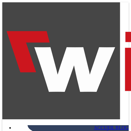
ACCUEIL BLOG