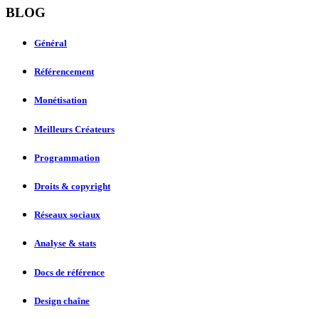
BLOG
Général
Référencement
Monétisation
Meilleurs Créateurs
Programmation
Droits & copyright
Réseaux sociaux
Analyse & stats
Docs de référence
Design chaîne