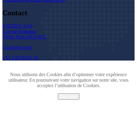
Contact
WIZDEO SAS
124 rue Réaumur
75002 Paris FRANCE
Contactez-nous
+33 1 85 09 05 10
Nous utilisons des Cookies afin d’optimiser votre expérience
utilisateur. En poursuivant votre navigation sur notre site, vous
acceptez l’utilisation de Cookies.
J'accepte