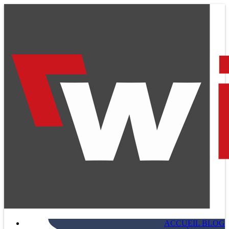
ACCUEIL BLOG