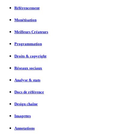
Référencement
Monétisation
Meilleurs Créateurs
Programmation
Droits & copyright
Réseaux sociaux
Analyse & stats
Docs de référence
Design chaîne
Imagettes
Annotations