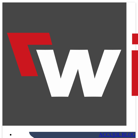
ACCUEIL BLOG