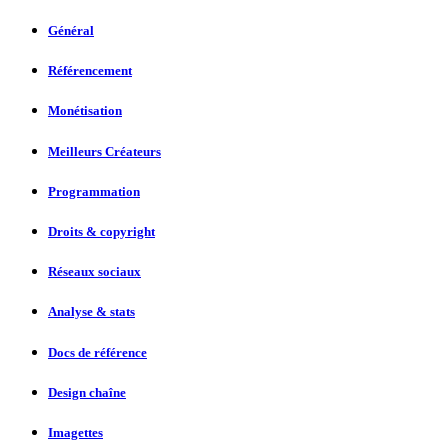
Général
Référencement
Monétisation
Meilleurs Créateurs
Programmation
Droits & copyright
Réseaux sociaux
Analyse & stats
Docs de référence
Design chaîne
Imagettes