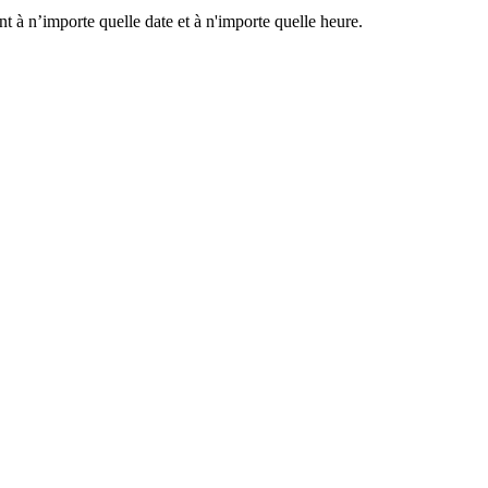
 à n’importe quelle date et à n'importe quelle heure.