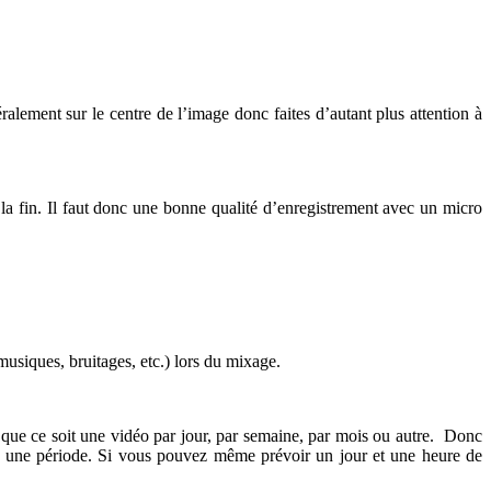
éralement sur le centre de l’image donc faites d’autant plus attention à
 la fin. Il faut donc une bonne qualité d’enregistrement avec un micro
(musiques, bruitages, etc.) lors du mixage.
 que ce soit une vidéo par jour, par semaine, par mois ou autre. Donc
ur une période. Si vous pouvez même prévoir un jour et une heure de