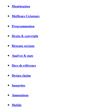
Monétisation
Meilleurs Créateurs
Programmation
Droits & copyright
Réseaux sociaux
Analyse & stats
Docs de référence
Design chaîne
Imagettes
Annotations
Mobile