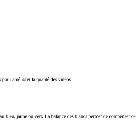
 pour améliorer la qualité des vidéos
er au bleu, jaune ou vert. La balance des blancs permet de compenser ce