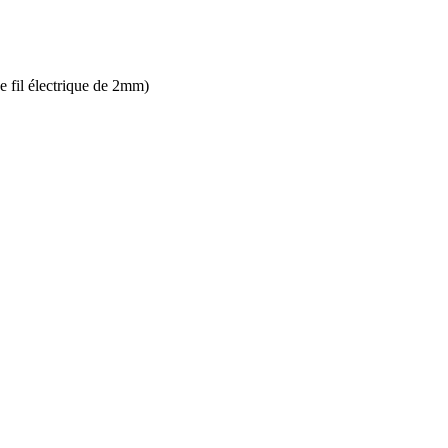
e fil électrique de 2mm)