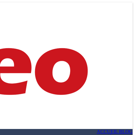
ACCUEIL BLOG