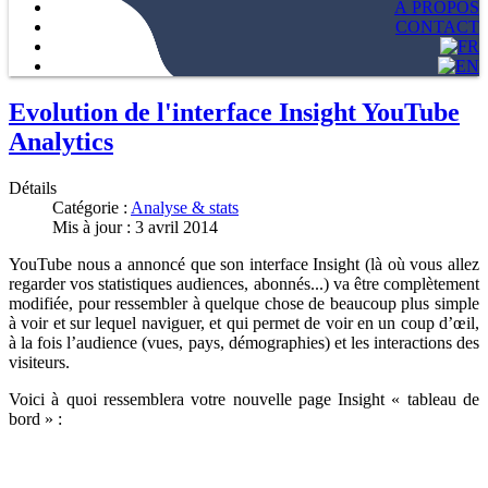
À PROPOS
CONTACT
Evolution de l'interface Insight YouTube
Analytics
Détails
Catégorie :
Analyse & stats
Mis à jour : 3 avril 2014
YouTube nous a annoncé que son interface Insight (là où vous allez
regarder vos statistiques audiences, abonnés...) va être complètement
modifiée, pour ressembler à quelque chose de beaucoup plus simple
à voir et sur lequel naviguer, et qui permet de voir en un coup d’œil,
à la fois l’audience (vues, pays, démographies) et les interactions des
visiteurs.
Voici à quoi ressemblera votre nouvelle page Insight « tableau de
bord » :