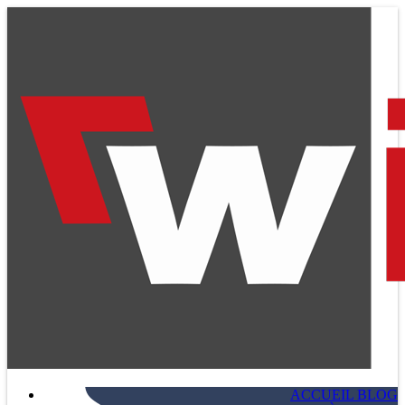
ACCUEIL BLOG