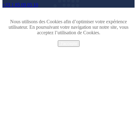
+33 1 85 09 05 10
Nous utilisons des Cookies afin d’optimiser votre expérience
utilisateur. En poursuivant votre navigation sur notre site, vous
acceptez l’utilisation de Cookies.
J'accepte