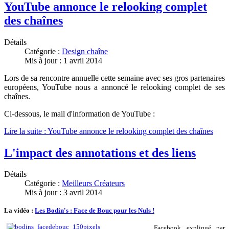
YouTube annonce le relooking complet
des chaînes
Détails
Catégorie :
Design chaîne
Mis à jour : 1 avril 2014
Lors de sa rencontre annuelle cette semaine avec ses gros partenaires
européens, YouTube nous a annoncé le relooking complet de ses
chaînes.
Ci-dessous, le mail d'information de YouTube :
Lire la suite : YouTube annonce le relooking complet des chaînes
L'impact des annotations et des liens
Détails
Catégorie :
Meilleurs Créateurs
Mis à jour : 3 avril 2014
La vidéo :
Les Bodin's : Face de Bouc pour les Nuls !
Facebook expliqué par