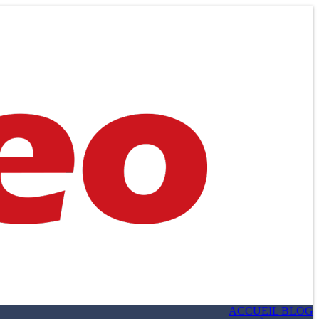
ACCUEIL BLOG