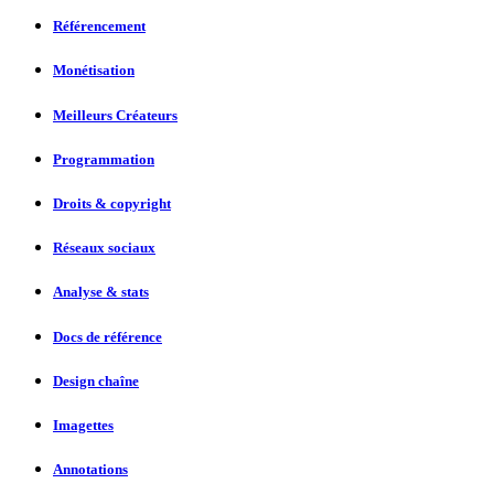
Référencement
Monétisation
Meilleurs Créateurs
Programmation
Droits & copyright
Réseaux sociaux
Analyse & stats
Docs de référence
Design chaîne
Imagettes
Annotations