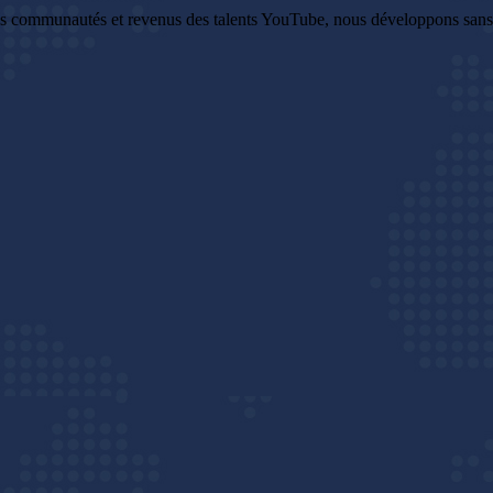
es communautés et revenus des talents YouTube, nous développons sans