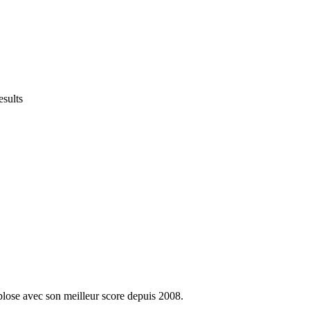
lose avec son meilleur score depuis 2008.