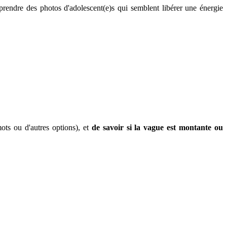
prendre des photos d'adolescent(e)s qui semblent libérer une énergie
mots ou d'autres options), et
de savoir si la vague est montante ou