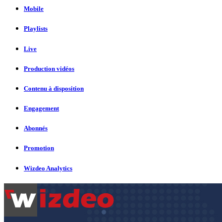
Mobile
Playlists
Live
Production vidéos
Contenu à disposition
Engagement
Abonnés
Promotion
Wizdeo Analytics