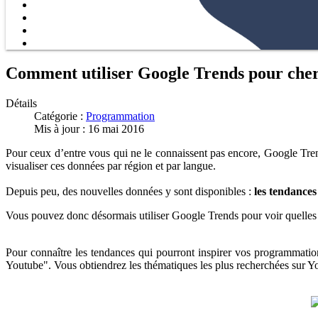
Comment utiliser Google Trends pour cherc
Détails
Catégorie :
Programmation
Mis à jour : 16 mai 2016
Pour ceux d’entre vous qui ne le connaissent pas encore, Google Trend
visualiser ces données par région et par langue.
Depuis peu, des nouvelles données y sont disponibles :
les tendances
Vous pouvez donc désormais utiliser Google Trends pour voir quelle
Pour connaître les tendances qui pourront inspirer vos programmation
Youtube". Vous obtiendrez les thématiques les plus recherchées sur 