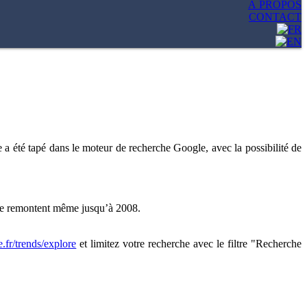
À PROPOS
CONTACT
 a été tapé dans le moteur de recherche Google, avec la possibilité de
ube remontent même jusqu’à 2008.
.fr/trends/explore
et limitez votre recherche avec le filtre "Recherche