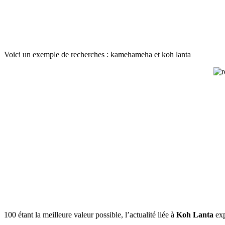
Voici un exemple de recherches : kamehameha et koh lanta
100 étant la meilleure valeur possible, l’actualité liée à
Koh Lanta
exp