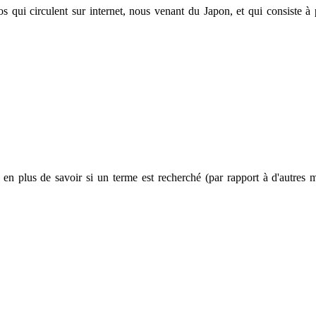
 qui circulent sur internet, nous venant du Japon, et qui consiste à 
, en plus de savoir si un terme est recherché (par rapport à d'autres 