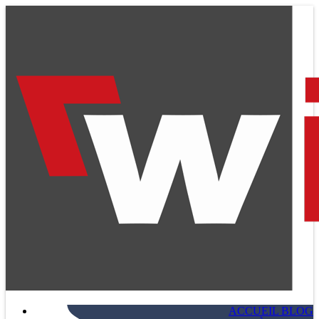
ACCUEIL BLOG