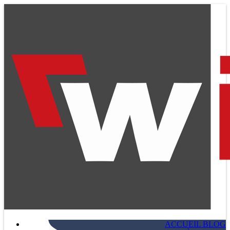
ACCUEIL BLOG