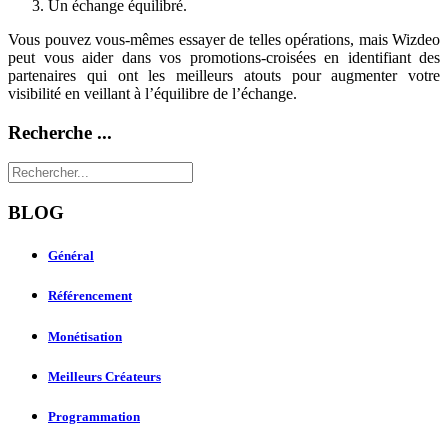
Un échange équilibré.
Vous pouvez vous-mêmes essayer de telles opérations, mais Wizdeo
peut vous aider dans vos promotions-croisées en identifiant des
partenaires qui ont les meilleurs atouts pour augmenter votre
visibilité en veillant à l’équilibre de l’échange.
Recherche ...
BLOG
Général
Référencement
Monétisation
Meilleurs Créateurs
Programmation