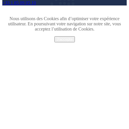
+33 1 85 09 05 10
Nous utilisons des Cookies afin d’optimiser votre expérience
utilisateur. En poursuivant votre navigation sur notre site, vous
acceptez l’utilisation de Cookies.
J'accepte