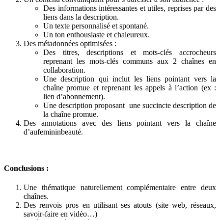
Des informations intéressantes et utiles, reprises par des
liens dans la description.
Un texte personnalisé et spontané.
Un ton enthousiaste et chaleureux.
Des métadonnées optimisées :
Des titres, descriptions et mots-clés accrocheurs
reprenant les mots-clés communs aux 2 chaînes en
collaboration.
Une description qui inclut les liens pointant vers la
chaîne promue et reprenant les appels à l’action (ex :
lien d’abonnement).
Une description proposant une succincte description de
la chaîne promue.
Des annotations avec des liens pointant vers la chaîne
d’aufemininbeauté.
Conclusions :
Une thématique naturellement complémentaire entre deux
chaînes.
Des renvois pros en utilisant ses atouts (site web, réseaux,
savoir-faire en vidéo…)