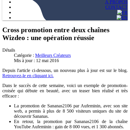
À PROPOS
CONTACT
Cross promotion entre deux chaînes
Wizdeo : une opération réussie
Détails
Catégorie :
Meilleurs Créateurs
Mis à jour : 12 mai 2016
Depuis l'article ci-dessous, un nouveau plus à jour est sur le blog.
Retrouvez-le en cliquant ici.
Dans le succès de cette semaine, voici un exemple de promotion-
croisée qui débute en beauté, avec un teaser bien réalisé et très
efficace :
La promotion de Sananas2106 par Aufeminin, avec son site
web, a permis à plus de 8 500 visiteurs uniques du site de
découvrir Sananas.
En retour, la promotion par Sananas2106 de la chaîne
YouTube Aufeminin : gain de 8 000 vues, et 1 300 abonnés.