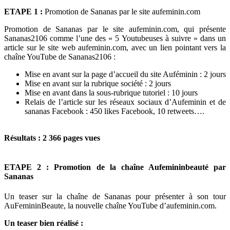
ETAPE 1 :
Promotion de Sananas par le site aufeminin.com
Promotion de Sananas par le site aufeminin.com, qui présente
Sananas2106 comme l’une des « 5 Youtubeuses à suivre » dans un
article sur le site web aufeminin.com, avec un lien pointant vers la
chaîne YouTube de Sananas2106 :
Mise en avant sur la page d’accueil du site Auféminin : 2 jours
Mise en avant sur la rubrique société : 2 jours
Mise en avant dans la sous-rubrique tutoriel : 10 jours
Relais de l’article sur les réseaux sociaux d’Aufeminin et de
sananas Facebook : 450 likes Facebook, 10 retweets….
Résultats : 2 366 pages vues
ETAPE 2 :
Promotion de la chaîne Aufemininbeauté par
Sananas
Un teaser sur la chaîne de Sananas pour présenter à son tour
AuFemininBeaute, la nouvelle chaîne YouTube d’aufeminin.com.
Un teaser bien réalisé :