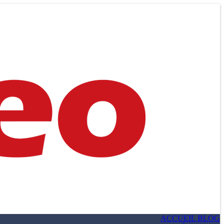
ACCUEIL BLOG