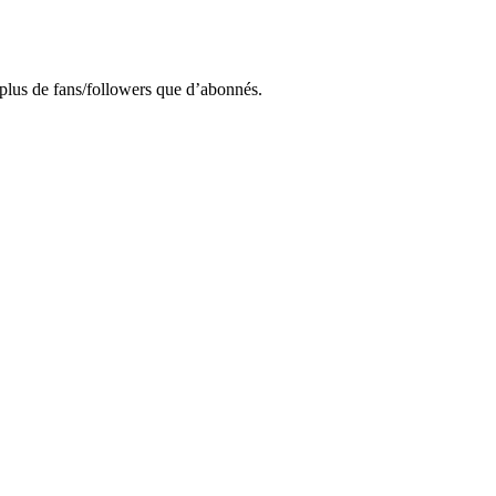
plus de fans/followers que d’abonnés.