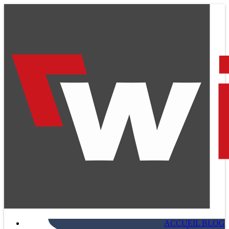
ACCUEIL BLOG