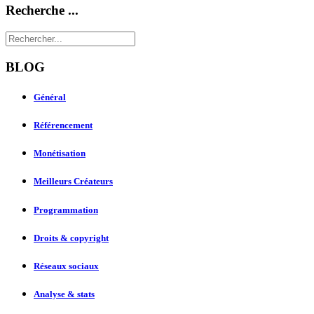
Recherche ...
BLOG
Général
Référencement
Monétisation
Meilleurs Créateurs
Programmation
Droits & copyright
Réseaux sociaux
Analyse & stats