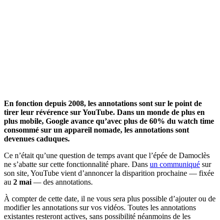
En fonction depuis 2008, les annotations sont sur le point de
tirer leur révérence sur YouTube. Dans un monde de plus en
plus mobile, Google avance qu’avec plus de 60% du watch time
consommé sur un appareil nomade, les annotations sont
devenues caduques.
Ce n’était qu’une question de temps avant que l’épée de Damoclès
ne s’abatte sur cette fonctionnalité phare. Dans
un communiqué
sur
son site, YouTube vient d’annoncer la disparition prochaine — fixée
au
2 mai
— des annotations.
À compter de cette date, il ne vous sera plus possible d’ajouter ou de
modifier les annotations sur vos vidéos. Toutes les annotations
existantes resteront actives, sans possibilité néanmoins de les