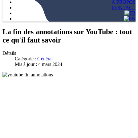
À PROPOS
CONTACT
La fin des annotations sur YouTube : tout
ce qu'il faut savoir
Détails
Catégorie :
Général
Mis à jour : 4 mars 2024