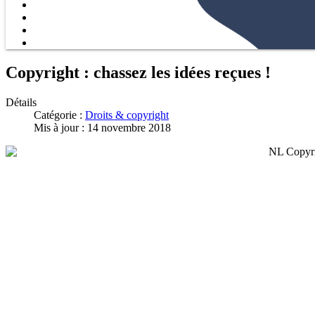
Copyright : chassez les idées reçues !
Détails
Catégorie :
Droits & copyright
Mis à jour : 14 novembre 2018