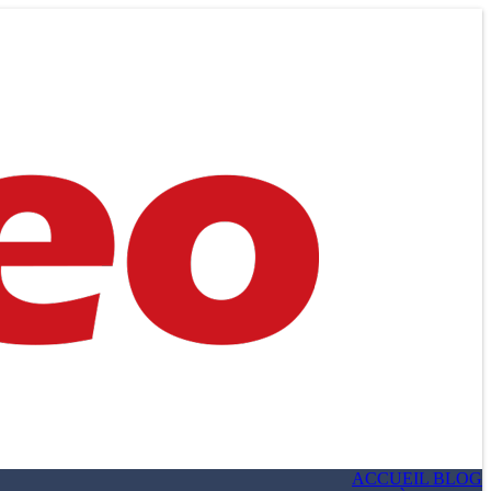
ACCUEIL BLOG