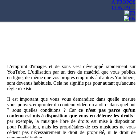
À PROPOS
CONTACT
L'emprunt d'images et de sons s'est développé rapidement sur
YouTube. L'utilisation par un tiers du matériel que vous publiez
en ligne, de même que vos propres emprunts à d'autres Youtubers,
sont devenus habituels. Cela ne signifie pas pour autant qu'aucune
règle n'existe.
Il est important que vous vous demandiez dans quelle mesure
vous pouvez emprunter du contenu vidéo ou audio : dans quel but
? sous quelles conditions ? Car
ce n'est pas parce qu'un
contenu est mis à disposition que vous en détenez les droits
;
par exemple, la musique libre de droits est mise à disposition
pour l'utilisation, mais les propriétaires de ces musiques ne vous
cèdent pas nécessairement le droit de propriété, ni le droit de
commercialisation.