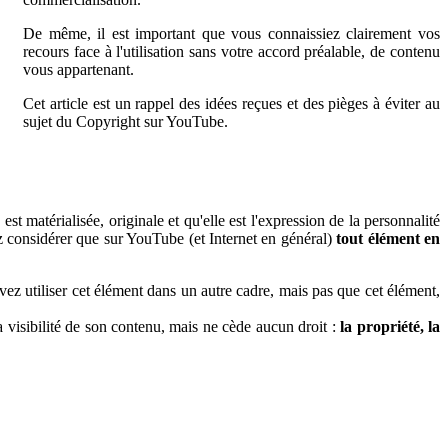
De même, il est important que vous connaissiez clairement vos
recours face à l'utilisation sans votre accord préalable, de contenu
vous appartenant.
Cet article est un rappel des idées reçues et des pièges à éviter au
sujet du Copyright sur YouTube.
est matérialisée, originale et qu'elle est l'expression de la personnalité
ez considérer que sur YouTube (et Internet en général)
tout élément en
vez utiliser cet élément dans un autre cadre, mais pas que cet élément,
la visibilité de son contenu, mais ne cède aucun droit :
la propriété, la