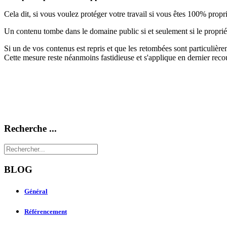
Cela dit, si vous voulez protéger votre travail si vous êtes 100% proprié
Un contenu tombe dans le domaine public si et seulement si le propriét
Si un de vos contenus est repris et que les retombées sont particulièr
Cette mesure reste néanmoins fastidieuse et s'applique en dernier recou
Recherche ...
BLOG
Général
Référencement