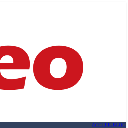
ACCUEIL BLOG