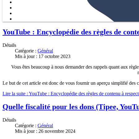
YouTube : Encyclopédie des règles de cont
Détails
Catégorie :
Général
Mis à jour : 17 octobre 2023
Vous êtes beaucoup à nous demander des rappels quant aux règles s
Le but de cet article est donc de vous fournir un aperçu simplifié des c
Lire la suite : YouTube : Encyclopédie des règles de contenu à respect
Quelle fiscalité pour les dons (Tipee, YouTu
Détails
Catégorie :
Général
Mis à jour : 26 novembre 2024