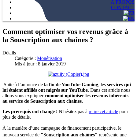
À PROPOS
CONTACT
Comment optimiser vos revenus grâce à
la Souscription aux chaînes ?
Détails
Catégorie :
Monétisation
Mis à jour : 8 janvier 2019
Suite à l’annonce de
la fin de YouTube Gaming
, les
services qui
lui étaient affiliés ont migrés sur YouTube
. Dans cet article nous
allons vous expliquer
comment optimiser les revenus inhérents
au service de Souscription aux chaînes.
Les prérequis ont changé !
N'hésitez pas à
relire cet article
pour
plus de détails.
À la manière d’une campagne de financement participative, le
nouveau service de
"Souscription aux chaînes"
représente une