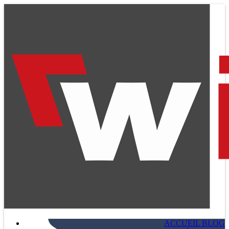
ACCUEIL BLOG