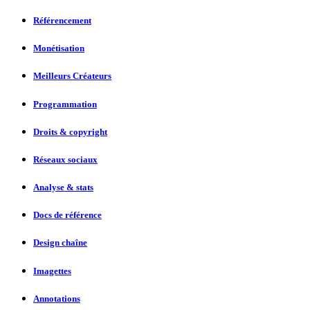
Référencement
Monétisation
Meilleurs Créateurs
Programmation
Droits & copyright
Réseaux sociaux
Analyse & stats
Docs de référence
Design chaîne
Imagettes
Annotations