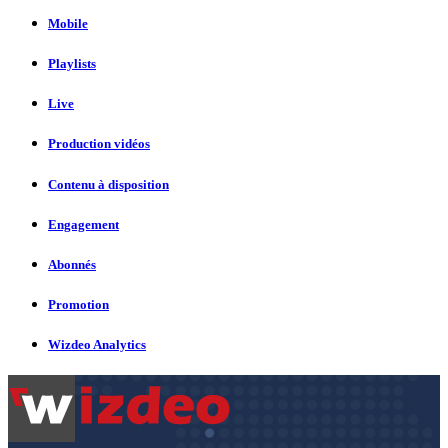
Mobile
Playlists
Live
Production vidéos
Contenu à disposition
Engagement
Abonnés
Promotion
Wizdeo Analytics