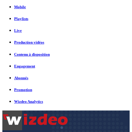
Mobile
Playlists
Live
Production vidéos
Contenu à disposition
Engagement
Abonnés
Promotion
Wizdeo Analytics