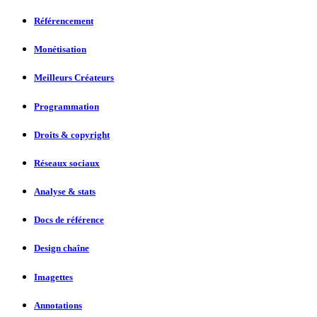
Référencement
Monétisation
Meilleurs Créateurs
Programmation
Droits & copyright
Réseaux sociaux
Analyse & stats
Docs de référence
Design chaîne
Imagettes
Annotations