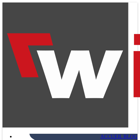
ACCUEIL BLOG