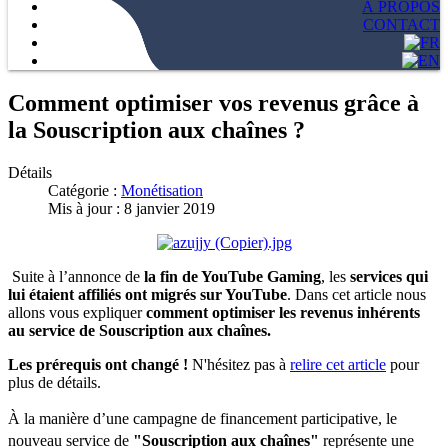
À PROPOS
CONTACT
Comment optimiser vos revenus grâce à
la Souscription aux chaînes ?
Détails
Catégorie :
Monétisation
Mis à jour : 8 janvier 2019
Suite à l’annonce de
la fin de YouTube Gaming
, les
services qui
lui étaient affiliés ont migrés sur YouTube
. Dans cet article nous
allons vous expliquer
comment optimiser les revenus inhérents
au service de Souscription aux chaînes.
Les prérequis ont changé !
N'hésitez pas à
relire cet article
pour
plus de détails.
À la manière d’une campagne de financement participative, le
nouveau service de
"Souscription aux chaînes"
représente une