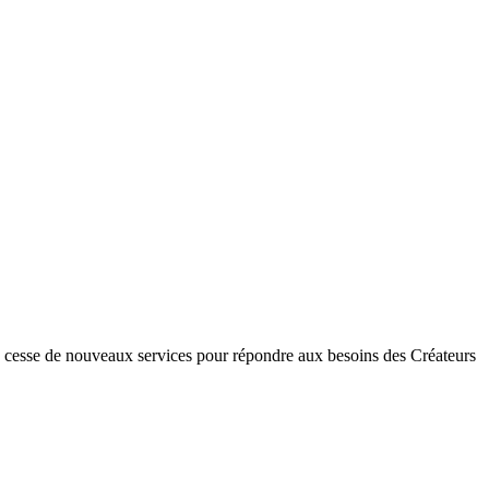
 cesse de nouveaux services pour répondre aux besoins des Créateurs