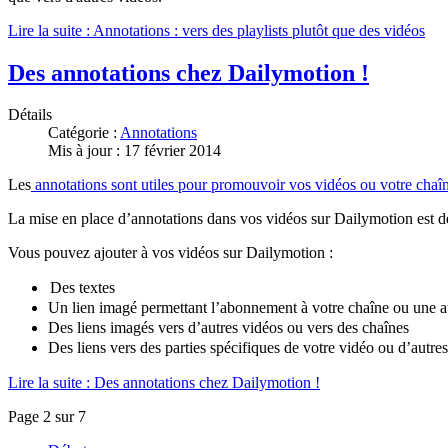
Lire la suite : Annotations : vers des playlists plutôt que des vidéos
Des annotations chez Dailymotion !
Détails
Catégorie :
Annotations
Mis à jour : 17 février 2014
Les
annotations sont utiles pour promouvoir vos vidéos ou votre chaîne, 
La mise en place d’annotations dans vos vidéos sur Dailymotion est dés
Vous pouvez ajouter à vos vidéos sur Dailymotion :
Des textes
Un lien imagé permettant l’abonnement à votre chaîne ou une a
Des liens imagés vers d’autres vidéos ou vers des chaînes
Des liens vers des parties spécifiques de votre vidéo ou d’autres
Lire la suite : Des annotations chez Dailymotion !
Page 2 sur 7