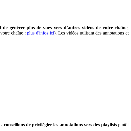
 de générer plus de vues vers d’autres vidéos de votre chaîne
,
 votre chaîne :
plus d'infos ici
). Les vidéos utilisant des annotations et
 conseillons de privilégier les annotations vers des playlists
plutôt