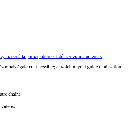
inciter à la participation et fidéliser votre audience.
ormais également possible; et voici un petit guide d'utilisation .
utre chaîne
 vidéos.