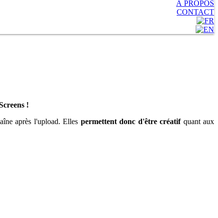
À PROPOS
CONTACT
 Screens !
aîne après l'upload. Elles
permettent donc d'être créatif
quant aux