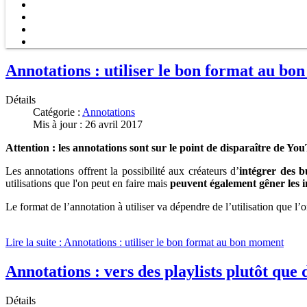
Annotations : utiliser le bon format au b
Détails
Catégorie :
Annotations
Mis à jour : 26 avril 2017
Attention : les annotations sont sur le point de disparaître de Yo
Les annotations offrent la possibilité aux créateurs d’
intégrer des bu
utilisations que l'on peut en faire mais
peuvent également gêner les 
Le format de l’annotation à utiliser va dépendre de l’utilisation que l’o
Lire la suite : Annotations : utiliser le bon format au bon moment
Annotations : vers des playlists plutôt que 
Détails