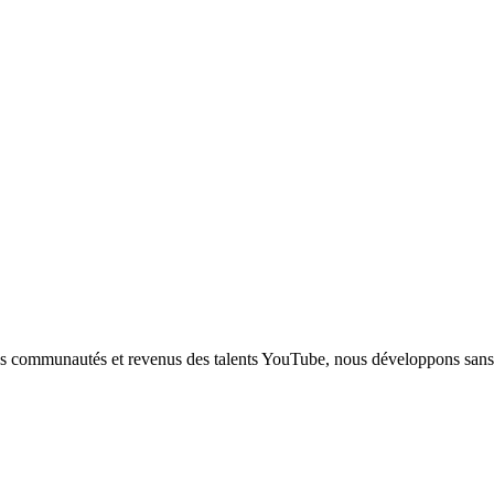
es communautés et revenus des talents YouTube, nous développons sans