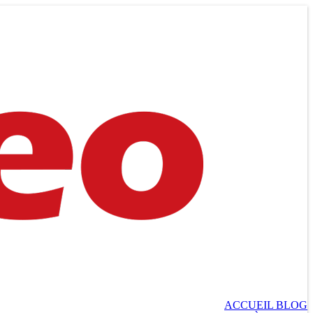
ACCUEIL BLOG