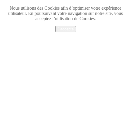
Nous utilisons des Cookies afin d’optimiser votre expérience
utilisateur. En poursuivant votre navigation sur notre site, vous
acceptez l’utilisation de Cookies.
J'accepte