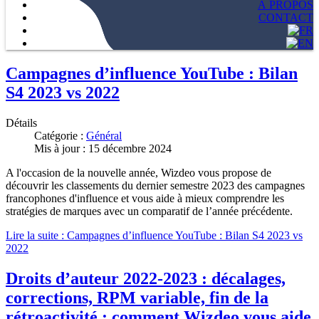
À PROPOS
CONTACT
Campagnes d’influence YouTube : Bilan
S4 2023 vs 2022
Détails
Catégorie :
Général
Mis à jour : 15 décembre 2024
A l'occasion de la nouvelle année, Wizdeo vous propose de
découvrir les classements du dernier semestre 2023 des campagnes
francophones d'influence et vous aide à mieux comprendre les
stratégies de marques avec un comparatif de l’année précédente.
Lire la suite : Campagnes d’influence YouTube : Bilan S4 2023 vs
2022
Droits d’auteur 2022-2023 : décalages,
corrections, RPM variable, fin de la
rétroactivité : comment Wizdeo vous aide