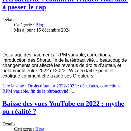
à passer le cap
Détails
Catégorie :
Blog
Mis à jour : 15 décembre 2024
Décalage des paiements, RPM variable, corrections,
introduction des Shorts, fin de la rétroactivité… beaucoup de
changements ont affecté les revenus de droits d’auteur, et
notamment entre 2022 et 2023 : Wizdeo fait le point et
explique comment elle a aidé ses Créateurs.
Lire la suite : Droits d’auteur 2022-2023 : décalages, corrections,
RPM variable, fin de la rétroactivité :...
Baisse des vues YouTube en 2022 : mythe
ou réalité ?
Détails
Catégorie :
Blog