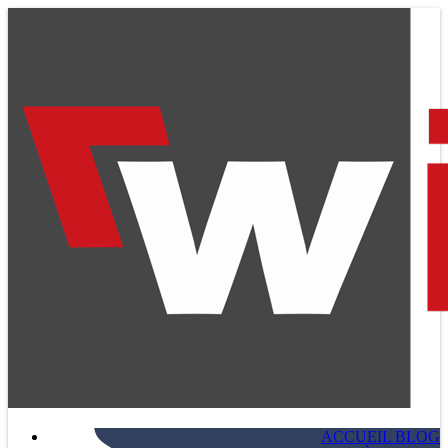
ACCUEIL BLOG