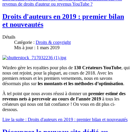
revenus de droits d'auteur ou revenus YouTube ?
Droits d'auteurs en 2019 : premier bilan
et nouveautés
Détails
Catégorie :
Droits & copyright
Mis à jour : 1 mars 2019
Wizdeo gère les royalties pour plus de
130 Créateurs YouTube
, qui
nous ont rejoint, pour la plupart, au cours de 2018. Avec les
premiers retours et les premiers versements, nous en savons
désormais plus sur
les montants et les méthodes d’optimisation
.
À tel point que nous avons réussi à donner un
premier estimé des
revenus nets à percevoir au cours de l’année 2019
à tous les
créateurs qui nous ont fait confiance ! On vous en dit plus ci-
dessous.
Lire la suite : Droits d'auteurs en 2019 : premier bilan et nouveautés
Découvrez le nouveau site dédié au