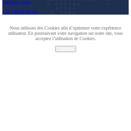
Contactez-nous
+33 1 85 09 05 10
Nous utilisons des Cookies afin d’optimiser votre expérience
utilisateur. En poursuivant votre navigation sur notre site, vous
acceptez l’utilisation de Cookies.
J'accepte