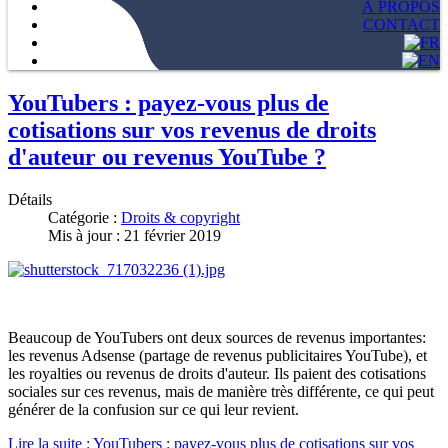
À PROPOS
CONTACT
YouTubers : payez-vous plus de
cotisations sur vos revenus de droits
d'auteur ou revenus YouTube ?
Détails
Catégorie :
Droits & copyright
Mis à jour : 21 février 2019
Beaucoup de YouTubers ont deux sources de revenus importantes:
les revenus Adsense (partage de revenus publicitaires YouTube), et
les royalties ou revenus de droits d'auteur. Ils paient des cotisations
sociales sur ces revenus, mais de manière très différente, ce qui peut
générer de la confusion sur ce qui leur revient.
Lire la suite : YouTubers : payez-vous plus de cotisations sur vos