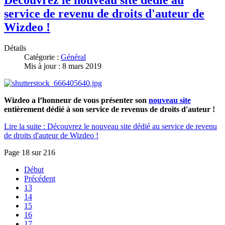
service de revenu de droits d'auteur de
Wizdeo !
Détails
Catégorie :
Général
Mis à jour : 8 mars 2019
Wizdeo a l’honneur de vous présenter son
nouveau site
entièrement dédié à son service de revenus de droits d'auteur !
Lire la suite : Découvrez le nouveau site dédié au service de revenu
de droits d'auteur de Wizdeo !
Page 18 sur 216
Début
Précédent
13
14
15
16
17