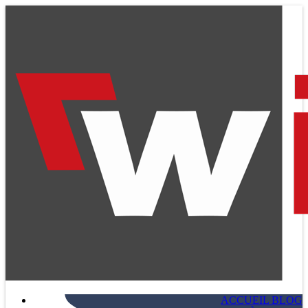
ACCUEIL BLOG