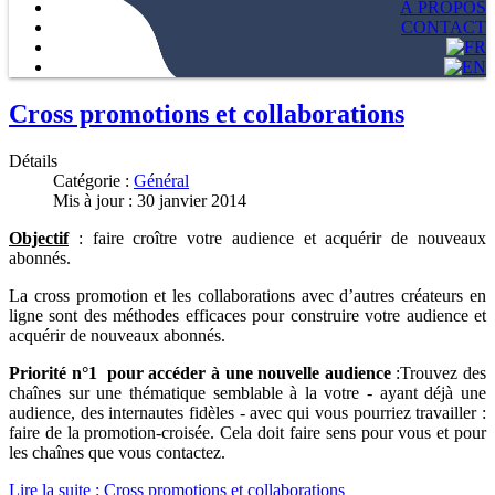
À PROPOS
CONTACT
Cross promotions et collaborations
Détails
Catégorie :
Général
Mis à jour : 30 janvier 2014
Objectif
: faire croître votre audience et acquérir de nouveaux
abonnés.
La cross promotion et les collaborations avec d’autres créateurs en
ligne sont des méthodes efficaces pour construire votre audience et
acquérir de nouveaux abonnés.
Priorité n°1 pour accéder à une nouvelle audience
:Trouvez des
chaînes sur une thématique semblable à la votre - ayant déjà une
audience, des internautes fidèles - avec qui vous pourriez travailler :
faire de la promotion-croisée. Cela doit faire sens pour vous et pour
les chaînes que vous contactez.
Lire la suite : Cross promotions et collaborations