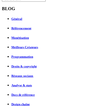
BLOG
Général
Référencement
Monétisation
Meilleurs Créateurs
Programmation
Droits & copyright
Réseaux sociaux
Analyse & stats
Docs de référence
Design chaîne