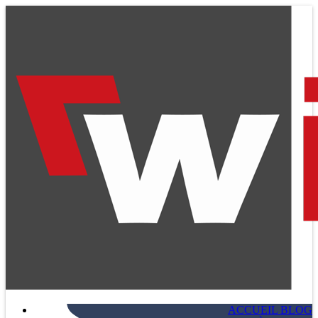
ACCUEIL BLOG