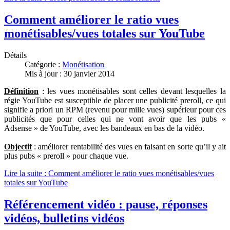
Comment améliorer le ratio vues
monétisables/vues totales sur YouTube
Détails
Catégorie :
Monétisation
Mis à jour : 30 janvier 2014
Définition
: les vues monétisables sont celles devant lesquelles la
régie YouTube est susceptible de placer une publicité preroll, ce qui
signifie a priori un RPM (revenu pour mille vues) supérieur pour ces
publicités que pour celles qui ne vont avoir que les pubs «
Adsense » de YouTube, avec les bandeaux en bas de la vidéo.
Objectif
: améliorer rentabilité des vues en faisant en sorte qu’il y ait
plus pubs « preroll » pour chaque vue.
Lire la suite : Comment améliorer le ratio vues monétisables/vues
totales sur YouTube
Référencement vidéo : pause, réponses
vidéos, bulletins vidéos