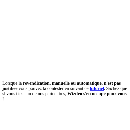
Lorsque la
revendication, manuelle ou automatique, n'est pas
justifiée
vous pouvez la contester en suivant ce
tutoriel
. Sachez que
si vous êtes l'un de nos partenaires,
Wizdeo s'en occupe pour vous
!