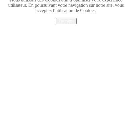
utilisateur. En poursuivant votre navigation sur notre site, vous
acceptez l’utilisation de Cookies.
J'accepte