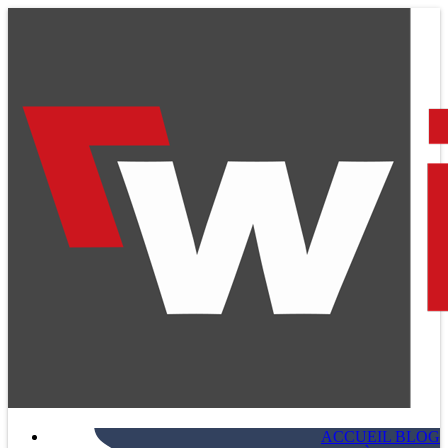
ACCUEIL BLOG