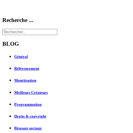
Recherche ...
BLOG
Général
Référencement
Monétisation
Meilleurs Créateurs
Programmation
Droits & copyright
Réseaux sociaux