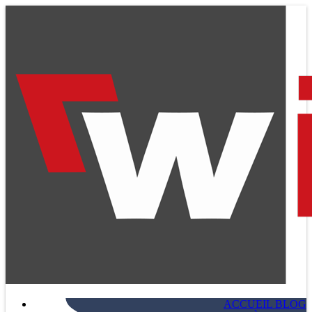
ACCUEIL BLOG