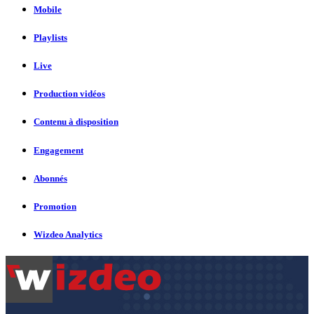
Mobile
Playlists
Live
Production vidéos
Contenu à disposition
Engagement
Abonnés
Promotion
Wizdeo Analytics