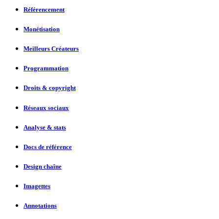
Référencement
Monétisation
Meilleurs Créateurs
Programmation
Droits & copyright
Réseaux sociaux
Analyse & stats
Docs de référence
Design chaîne
Imagettes
Annotations