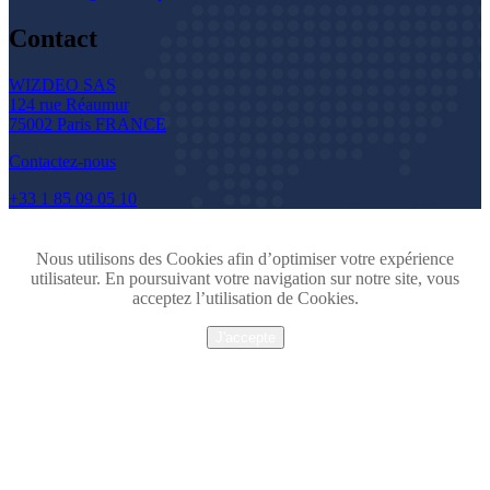
Contact
WIZDEO SAS
124 rue Réaumur
75002 Paris FRANCE
Contactez-nous
+33 1 85 09 05 10
Nous utilisons des Cookies afin d’optimiser votre expérience
utilisateur. En poursuivant votre navigation sur notre site, vous
acceptez l’utilisation de Cookies.
J'accepte