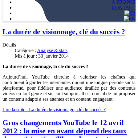
À PROPOS
CONTACT
La durée de visionnage, clé du succès ?
Détails
Catégorie :
Analyse & stats
Mis à jour : 30 janvier 2014
La durée de visionnage, la clé du succès ?
Aujourd’hui, YouTube cherche à valoriser les chaînes qui
contribuent à garder les internautes durant une longue période sur la
plateforme, pour fidéliser une audience tiraillée par des contenus
vidéos en tout genre et sur tout support. Il est crucial de lui proposer
un contenu adapté à ses attentes et un contenu engageant.
Lire la suite : La durée de visionnage, clé du succès ?
Gros changements YouTube le 12 avril
2012 : la mise en avant dépend des taux