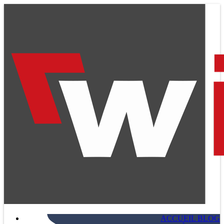
ACCUEIL BLOG