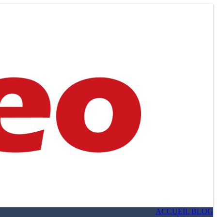
ACCUEIL BLOG