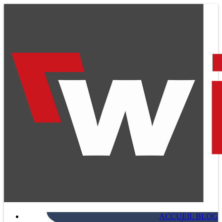
ACCUEIL BLOG