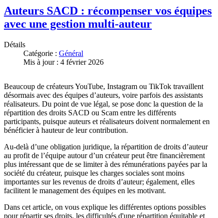
Auteurs SACD : récompenser vos équipes
avec une gestion multi-auteur
Détails
Catégorie :
Général
Mis à jour : 4 février 2026
Beaucoup de créateurs YouTube, Instagram ou TikTok travaillent
désormais avec des équipes d’auteurs, voire parfois des assistants
réalisateurs. Du point de vue légal, se pose donc la question de la
répartition des droits SACD ou Scam entre les différents
participants, puisque auteurs et réalisateurs doivent normalement en
bénéficier à hauteur de leur contribution.
Au-delà d’une obligation juridique, la répartition de droits d’auteur
au profit de l’équipe autour d’un créateur peut être financièrement
plus intéressant que de se limiter à des rémunérations payées par la
société du créateur, puisque les charges sociales sont moins
importantes sur les revenus de droits d’auteur; également, elles
facilitent le management des équipes en les motivant.
Dans cet article, on vous explique les différentes options possibles
pour répartir ses droits, les difficultés d'une répartition équitable et