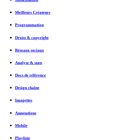
Meilleurs Créateurs
Programmation
Droits & copyright
Réseaux sociaux
Analyse & stats
Docs de référence
Design chaîne
Imagettes
Annotations
Mobile
Playlists