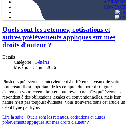
À PROPOS
CONTACT
Quels sont les retenues, cotisations et
autres prélèvements appliqués sur mes
droits d'auteur ?
Détails
Catégorie :
Général
Mis à jour : 4 juin 2026
Plusieurs prélèvements interviennent à différents niveaux de votre
bordereau. Il est important de les comprendre pour distinguer
clairement votre revenu brut et votre revenu net. Ces prélèvements
répondent à des obligations légales ou conventionnelles, mais leur
nature n’est pas toujours évidente. Vous trouverez dans cet article un
détail ligne par ligne.
Lire la suite : Quels sont les retenues, cotisations et autres
prélèvements appliqués sur mes droits d'auteur ?