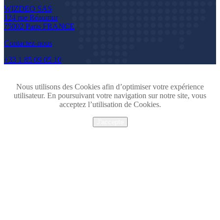
WIZDEO SAS
124 rue Réaumur
75002 Paris FRANCE
Contactez-nous
+33 1 85 09 05 10
Nous utilisons des Cookies afin d’optimiser votre expérience
utilisateur. En poursuivant votre navigation sur notre site, vous
acceptez l’utilisation de Cookies.
J'accepte